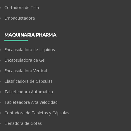
Cortadora de Tela
Empaquetadora
MAQUINARIA PHARMA
Encapsuladora de Líquidos
Encapsuladora de Gel
Encapsuladora Vertical
Clasificadora de Cápsulas
Tableteadora Automática
Tableteadora Alta Velocidad
Contadora de Tabletas y Cápsulas
Llenadora de Gotas