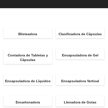
Blisteadora
Clasificadora de Cápsulas
Contadora de Tabletas y
Encapsuladora de Gel
Cápsulas
Encapsuladora de Líquidos
Encapsuladora Vertical
Encartonadora
Llenadora de Gotas