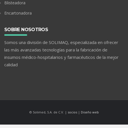
Blisteadora
Encartonadora
SOBRE NOSOTROS
Somos una división de SOLIMAQ, especializada en ofrecer
las más avanzadas tecnologías para la fabricación de
insumos médico-hospitalarios y farmacéuticos de la mejor
calidad
© Solimed, S.A. de C.V. |
socios
|
Diseño web