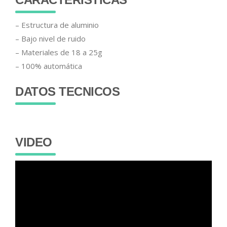
– Estructura de aluminio
– Bajo nivel de ruido
– Materiales de 18 a 25g
– 100% automática
DATOS TECNICOS
VIDEO