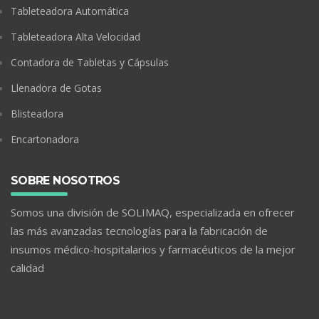
Tableteadora Automática
Tableteadora Alta Velocidad
Contadora de Tabletas y Cápsulas
Llenadora de Gotas
Blisteadora
Encartonadora
SOBRE NOSOTROS
Somos una división de SOLIMAQ, especializada en ofrecer
las más avanzadas tecnologías para la fabricación de
insumos médico-hospitalarios y farmacéuticos de la mejor
calidad