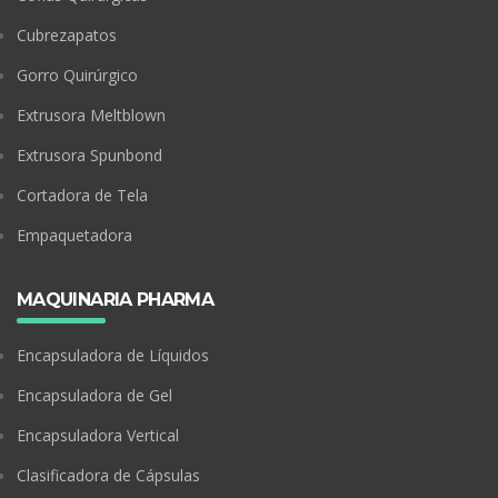
Cubrezapatos
Gorro Quirúrgico
Extrusora Meltblown
Extrusora Spunbond
Cortadora de Tela
Empaquetadora
MAQUINARIA PHARMA
Encapsuladora de Líquidos
Encapsuladora de Gel
Encapsuladora Vertical
Clasificadora de Cápsulas