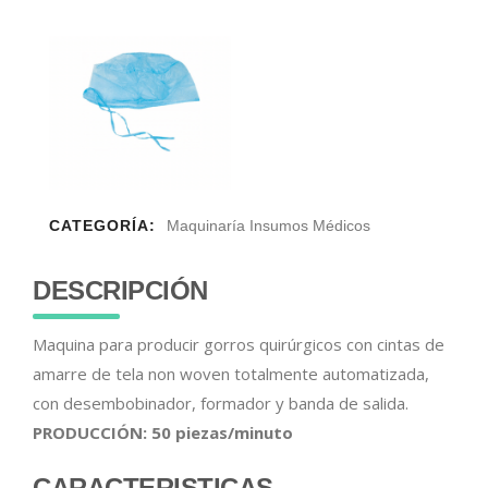
CATEGORÍA:
Maquinaría Insumos Médicos
DESCRIPCIÓN
Maquina para producir gorros quirúrgicos con cintas de
amarre de tela non woven totalmente automatizada,
con desembobinador, formador y banda de salida.
PRODUCCIÓN: 50 piezas/minuto
CARACTERISTICAS