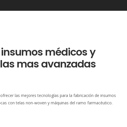
 insumos médicos y
 las mas avanzadas
frecer las mejores tecnologías para la fabricación de insumos
ocas con telas non-woven y máquinas del ramo farmacéutico.