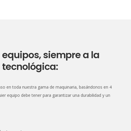
 equipos, siempre a la
tecnológica:
enso en toda nuestra gama de maquinaria, basándonos en 4
uier equipo debe tener para garantizar una durabilidad y un