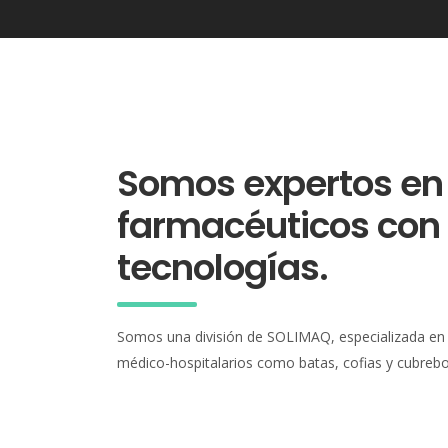
Somos expertos en
farmacéuticos con
tecnologías.
Somos una división de SOLIMAQ, especializada en o
médico-hospitalarios como batas, cofias y cubreb