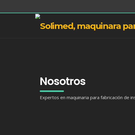
Nosotros
Expertos en maquinaria para fabricación de 